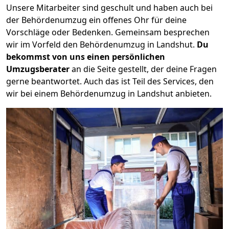
Unsere Mitarbeiter sind geschult und haben auch bei
der Behördenumzug ein offenes Ohr für deine
Vorschläge oder Bedenken. Gemeinsam besprechen
wir im Vorfeld den Behördenumzug in Landshut.
Du
bekommst von uns einen persönlichen
Umzugsberater
an die Seite gestellt, der deine Fragen
gerne beantwortet. Auch das ist Teil des Services, den
wir bei einem Behördenumzug in Landshut anbieten.