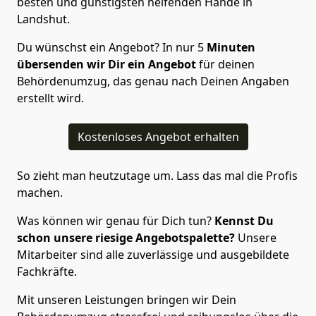
besten und günstigsten helfenden Hände in
Landshut.
Du wünschst ein Angebot? In nur 5
Minuten
übersenden wir Dir ein Angebot
für deinen
Behördenumzug, das genau nach Deinen Angaben
erstellt wird.
Kostenloses Angebot erhalten
So zieht man heutzutage um. Lass das mal die Profis
machen.
Was können wir genau für Dich tun?
Kennst Du
schon unsere riesige Angebotspalette?
Unsere
Mitarbeiter sind alle zuverlässige und ausgebildete
Fachkräfte.
Mit unseren Leistungen bringen wir Dein