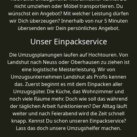
nicht umziehen oder Möbel transportieren. Du
wünschst ein Angebot? Mit welcher Leistung dürfen
wir Dich überzeugen? Innerhalb von nur 5 Minuten
übersenden wir Dein persönliches Angebot.
Unser Einpackservice
Die Umzugsplanungen laufen auf Hochtouren. Von
Landshut nach Neuss oder Oberhausen zu ziehen ist
eine logistische Meisterleistung. Wir von
Umzugsunternehmen Landshut als Profis kennen
das. Zuerst beginnt es mit dem Einpacken aller
Umzugsgüter. Die Küche, das Wohnzimmer und
noch viele Räume mehr. Doch wie soll das während
der täglichen Arbeit funktionieren? Der Alltag läuft
weiter und nach Feierabend wird die Zeit schnell
knapp. Kennst Du schon unseren Einpackservice?
Lass das doch unsere Umzugshelfer machen.