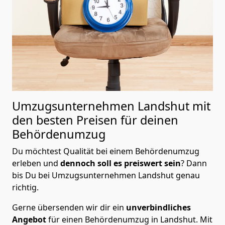
Umzugsunternehmen Landshut mit
den besten Preisen für deinen
Behördenumzug
Du möchtest Qualität bei einem Behördenumzug
erleben und
dennoch soll es preiswert
sein
? Dann
bis Du bei Umzugsunternehmen Landshut genau
richtig.
Gerne übersenden wir dir ein
unverbindliches
Angebot
für einen Behördenumzug in Landshut. Mit