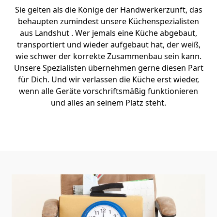
Sie gelten als die Könige der Handwerkerzunft, das
behaupten zumindest unsere Küchenspezialisten
aus Landshut . Wer jemals eine Küche abgebaut,
transportiert und wieder aufgebaut hat, der weiß,
wie schwer der korrekte Zusammenbau sein kann.
Unsere Spezialisten übernehmen gerne diesen Part
für Dich. Und wir verlassen die Küche erst wieder,
wenn alle Geräte vorschriftsmäßig funktionieren
und alles an seinem Platz steht.