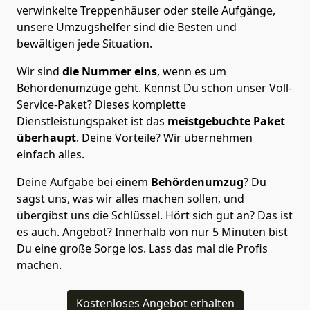
verwinkelte Treppenhäuser oder steile Aufgänge,
unsere Umzugshelfer sind die Besten und
bewältigen jede Situation.
Wir sind
die Nummer eins
, wenn es um
Behördenumzüge geht. Kennst Du schon unser Voll-
Service-Paket? Dieses komplette
Dienstleistungspaket ist das
meistgebuchte Paket
überhaupt
. Deine Vorteile? Wir übernehmen
einfach alles.
Deine Aufgabe bei einem
Behördenumzug
? Du
sagst uns, was wir alles machen sollen, und
übergibst uns die Schlüssel. Hört sich gut an? Das ist
es auch. Angebot? Innerhalb von nur 5 Minuten bist
Du eine große Sorge los. Lass das mal die Profis
machen.
Kostenloses Angebot erhalten