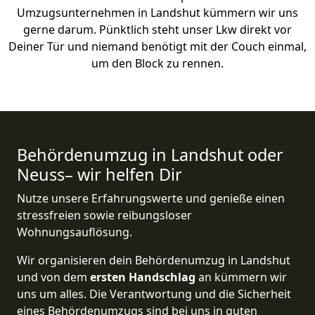
Umzugsunternehmen in Landshut kümmern wir uns
gerne darum. Pünktlich steht unser Lkw direkt vor
Deiner Tür und niemand benötigt mit der Couch einmal,
um den Block zu rennen.
Behördenumzug in Landshut oder
Neuss– wir helfen Dir
Nutze unsere Erfahrungswerte und genieße einen
stressfreien sowie reibungsloser
Wohnungsauflösung.
Wir organisieren dein Behördenumzug in Landshut
und von dem
ersten Handschlag
an kümmern wir
uns um alles. Die Verantwortung und die Sicherheit
eines Behördenumzugs sind bei uns in guten