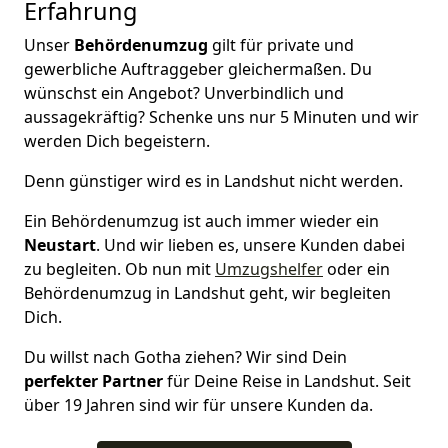
Erfahrung
Unser
Behördenumzug
gilt für private und
gewerbliche Auftraggeber gleichermaßen. Du
wünschst ein Angebot? Unverbindlich und
aussagekräftig? Schenke uns nur 5 Minuten und wir
werden Dich begeistern.
Denn günstiger wird es in Landshut nicht werden.
Ein Behördenumzug ist auch immer wieder ein
Neustart
. Und wir lieben es, unsere Kunden dabei
zu begleiten. Ob nun mit
Umzugshelfer
oder ein
Behördenumzug in Landshut geht, wir begleiten
Dich.
Du willst nach Gotha ziehen? Wir sind Dein
perfekter Partner
für Deine Reise in Landshut. Seit
über 19 Jahren sind wir für unsere Kunden da.