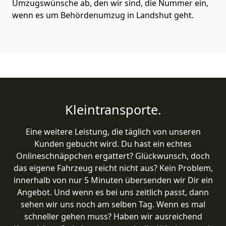
Umzugswünsche ab, den wir sind, die Nummer ein,
wenn es um Behördenumzug in Landshut geht.
Kleintransporte.
Eine weitere Leistung, die täglich von unseren
Kunden gebucht wird. Du hast ein echtes
Onlineschnäppchen ergattert? Glückwunsch, doch
das eigene Fahrzeug reicht nicht aus? Kein Problem,
innerhalb von nur 5 Minuten übersenden wir Dir ein
Angebot. Und wenn es bei uns zeitlich passt, dann
sehen wir uns noch am selben Tag. Wenn es mal
schneller gehen muss? Haben wir ausreichend