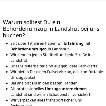
Warum solltest Du ein
Behördenumzug in Landshut bei uns
buchen?
Seit über 19 Jahren haben wir
Erfahrung
mit
Behördenumzügen
in Landshut
Wir kennen jeden Stadtteil und jede Straße in
Landshut
Unsere Mitarbeiter sind ausgebildete Fachkräfte
Wir bieten Dir einen Fullservice an, das komfortable
Umzugspaket
Bei uns bist Du in den besten Händen
Als professionelles
Umzugsunternehmen
Landshut sind wir im Schadensfall versichert
Wir verpacken alles transportsicher und
fachgerecht