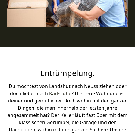
Entrümpelung.
Du möchtest von Landshut nach Neuss ziehen oder
doch lieber nach
Karlsruhe
? Die neue Wohnung ist
kleiner und gemütlicher. Doch wohin mit den ganzen
Dingen, die man innerhalb der letzten Jahre
angesammelt hat? Der Keller läuft fast über mit dem
klassischen Gerümpel, die Garage und der
Dachboden, wohin mit den ganzen Sachen? Unsere