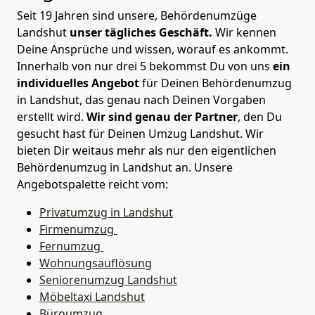
Seit 19 Jahren sind unsere, Behördenumzüge
Landshut
unser tägliches Geschäft.
Wir kennen
Deine Ansprüche und wissen, worauf es ankommt.
Innerhalb von nur drei 5 bekommst Du von uns
ein
individuelles Angebot
für Deinen Behördenumzug
in Landshut, das genau nach Deinen Vorgaben
erstellt wird.
Wir sind genau der Partner
, den Du
gesucht hast für Deinen Umzug Landshut. Wir
bieten Dir weitaus mehr als nur den eigentlichen
Behördenumzug in Landshut an. Unsere
Angebotspalette reicht vom:
Privatumzug in Landshut
Firmenumzug
Fernumzug
Wohnungsauflösung
Seniorenumzug Landshut
Möbeltaxi
Landshut
Büroumzug