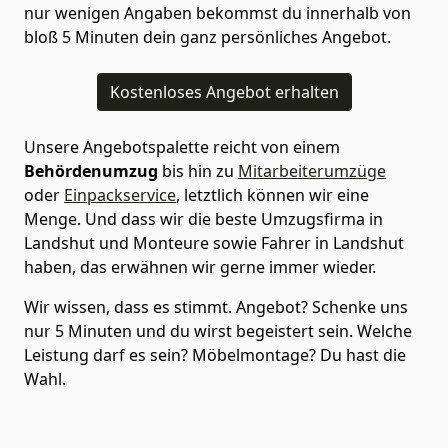
nur wenigen Angaben bekommst du innerhalb von
bloß 5 Minuten dein ganz persönliches Angebot.
Kostenloses Angebot erhalten
Unsere Angebotspalette reicht von einem
Behördenumzug
bis hin zu
Mitarbeiterumzüge
oder
Einpackservice
, letztlich können wir eine
Menge. Und dass wir die beste Umzugsfirma in
Landshut und Monteure sowie Fahrer in Landshut
haben, das erwähnen wir gerne immer wieder.
Wir wissen, dass es stimmt. Angebot? Schenke uns
nur 5 Minuten und du wirst begeistert sein. Welche
Leistung darf es sein? Möbelmontage? Du hast die
Wahl.