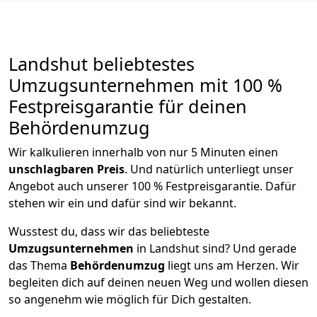
Landshut beliebtestes
Umzugsunternehmen mit 100 %
Festpreisgarantie für deinen
Behördenumzug
Wir kalkulieren innerhalb von nur 5 Minuten einen
unschlagbaren Preis
. Und natürlich unterliegt unser
Angebot auch unserer 100 % Festpreisgarantie. Dafür
stehen wir ein und dafür sind wir bekannt.
Wusstest du, dass wir das beliebteste
Umzugsunternehmen
in Landshut sind? Und gerade
das Thema
Behördenumzug
liegt uns am Herzen. Wir
begleiten dich auf deinen neuen Weg und wollen diesen
so angenehm wie möglich für Dich gestalten.