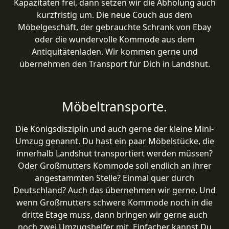
Kapazitäten frei, dann setzen wir die Abholung auch
kurzfristig um. Die neue Couch aus dem
Möbelgeschäft, der gebrauchte Schrank von Ebay
oder die wundervolle Kommode aus dem
Antiquitätenladen. Wir kommen gerne und
übernehmen den Transport für Dich in Landshut.
Möbeltransporte.
Die Königsdisziplin und auch gerne der kleine Mini-
Umzug genannt. Du hast ein paar Möbelstücke, die
innerhalb Landshut transportiert werden müssen?
Oder Großmutters Kommode soll endlich an ihrer
angestammten Stelle? Einmal quer durch
Deutschland? Auch das übernehmen wir gerne. Und
wenn Großmutters schwere Kommode noch in die
dritte Etage muss, dann bringen wir gerne auch
noch zwei Umzugshelfer mit. Einfacher kannst Du