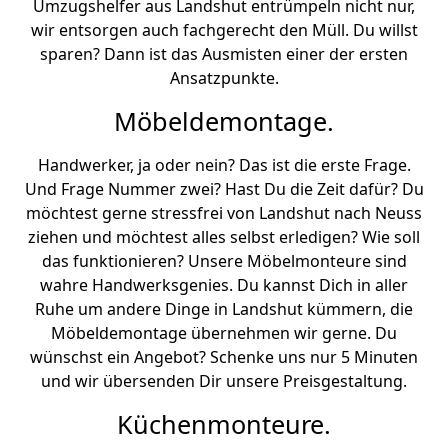
Umzugshelfer aus Landshut entrümpeln nicht nur,
wir entsorgen auch fachgerecht den Müll. Du willst
sparen? Dann ist das Ausmisten einer der ersten
Ansatzpunkte.
Möbeldemontage.
Handwerker, ja oder nein? Das ist die erste Frage.
Und Frage Nummer zwei? Hast Du die Zeit dafür? Du
möchtest gerne stressfrei von Landshut nach Neuss
ziehen und möchtest alles selbst erledigen? Wie soll
das funktionieren? Unsere Möbelmonteure sind
wahre Handwerksgenies. Du kannst Dich in aller
Ruhe um andere Dinge in Landshut kümmern, die
Möbeldemontage übernehmen wir gerne. Du
wünschst ein Angebot? Schenke uns nur 5 Minuten
und wir übersenden Dir unsere Preisgestaltung.
Küchenmonteure.