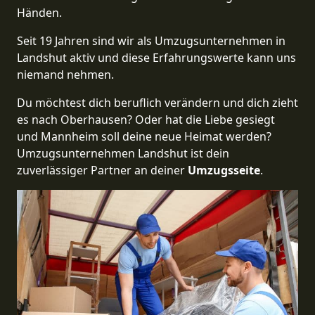
Händen.
Seit 19 Jahren sind wir als Umzugsunternehmen in
Landshut aktiv und diese Erfahrungswerte kann uns
niemand nehmen.
Du möchtest dich beruflich verändern und dich zieht
es nach Oberhausen? Oder hat die Liebe gesiegt
und Mannheim soll deine neue Heimat werden?
Umzugsunternehmen Landshut ist dein
zuverlässiger Partner an deiner
Umzugsseite
.