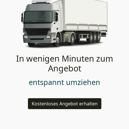
In wenigen Minuten zum
Angebot
entspannt umziehen
Kostenloses Angebot erhalten