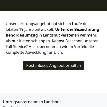
Unser Leistungsangebot hat sich im Laufe der
letzten 19 Jahre entwickelt.
Unter der Bezeichnung
Behördenumzug
in Landshut verstehen wir mehr,
als nur Kisten schleppen. Kennst Du schon unseren
Full-Service? Hier übernehmen wir im Vorfeld die
komplette Abwicklung für Dich.
Kostenloses Angebot erhalten
Umzugsunternehmen Landshut