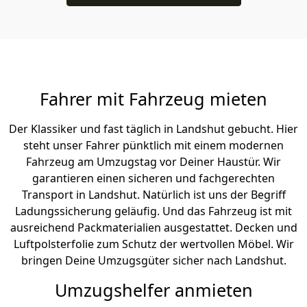
Fahrer mit Fahrzeug mieten
Der Klassiker und fast täglich in Landshut gebucht. Hier
steht unser Fahrer pünktlich mit einem modernen
Fahrzeug am Umzugstag vor Deiner Haustür. Wir
garantieren einen sicheren und fachgerechten
Transport in Landshut. Natürlich ist uns der Begriff
Ladungssicherung geläufig. Und das Fahrzeug ist mit
ausreichend Packmaterialien ausgestattet. Decken und
Luftpolsterfolie zum Schutz der wertvollen Möbel. Wir
bringen Deine Umzugsgüter sicher nach Landshut.
Umzugshelfer anmieten