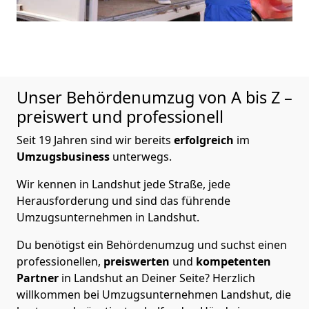
Unser Behördenumzug von A bis Z –
preiswert und professionell
Seit 19 Jahren sind wir bereits
erfolgreich
im
Umzugsbusiness
unterwegs.
Wir kennen in Landshut jede Straße, jede
Herausforderung und sind das führende
Umzugsunternehmen in Landshut.
Du benötigst ein Behördenumzug und suchst einen
professionellen,
preiswerten
und
kompetenten
Partner
in Landshut an Deiner Seite? Herzlich
willkommen bei Umzugsunternehmen Landshut, die