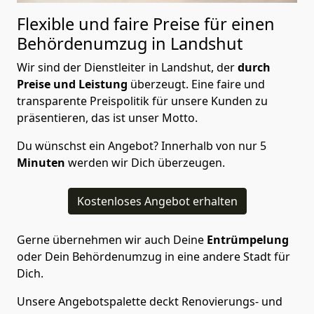
Flexible und faire Preise für einen
Behördenumzug in Landshut
Wir sind der Dienstleiter in Landshut, der
durch
Preise und Leistung
überzeugt. Eine faire und
transparente Preispolitik für unsere Kunden zu
präsentieren, das ist unser Motto.
Du wünschst ein Angebot? Innerhalb von nur 5
Minuten
werden wir Dich überzeugen.
Kostenloses Angebot erhalten
Gerne übernehmen wir auch Deine
Entrümpelung
oder Dein Behördenumzug in eine andere Stadt für
Dich.
Unsere Angebotspalette deckt Renovierungs- und