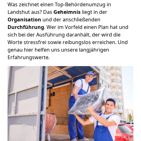
Was zeichnet einen Top-Behördenumzug in
Landshut aus? Das
Geheimnis
liegt in der
Organisation
und der anschließenden
Durchführung
. Wer im Vorfeld einen Plan hat und
sich bei der Ausführung daranhält, der wird die
Worte stressfrei sowie reibungslos erreichen. Und
genau hier helfen uns unsere langjährigen
Erfahrungswerte.