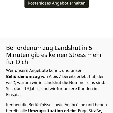
Kostenloses Angebot erhalten
Behördenumzug
Landshut in 5
Minuten gib es keinen Stress mehr
für Dich
Wer unsere Angebote kennt, und unser
Behördenumzug
von A bis Z bereits erlebt hat, der
weiß, warum wir in Landshut die Nummer eins sind.
Seit über 19 Jahre sind wir für unsere Kunden im
Einsatz.
Kennen die Bedürfnisse sowie Ansprüche und haben
bereits alle
Umzugssituation
erlebt
. Enge Straße,