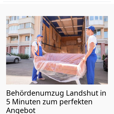
Behördenumzug Landshut in
5 Minuten zum perfekten
Angebot