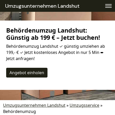
Umzugsunternehmen Landshut
Behördenumzug Landshut:
Günstig ab 199 € – Jetzt buchen!
Behördenumzug Landshut ✓ günstig umziehen ab
199,- € ✓ Jetzt kostenloses Angebot in nur 5 Min ➨
Jetzt anfragen!
Angebot einholen
Umzugsunternehmen Landshut
»
Umzugsservice
»
Behördenumzug