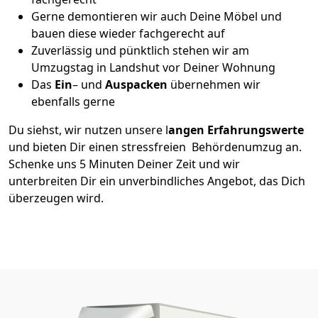
Gerne demontieren wir auch Deine Möbel und
bauen diese wieder fachgerecht auf
Zuverlässig und pünktlich stehen wir am
Umzugstag in Landshut vor Deiner Wohnung
Das
Ein
– und
Auspacken
übernehmen wir
ebenfalls gerne
Du siehst, wir nutzen unsere l
angen Erfahrungswerte
und bieten Dir einen stressfreien Behördenumzug an.
Schenke uns 5 Minuten Deiner Zeit und wir
unterbreiten Dir ein unverbindliches Angebot, das Dich
überzeugen wird.