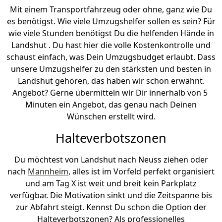
Mit einem Transportfahrzeug oder ohne, ganz wie Du
es benötigst. Wie viele Umzugshelfer sollen es sein? Für
wie viele Stunden benötigst Du die helfenden Hände in
Landshut . Du hast hier die volle Kostenkontrolle und
schaust einfach, was Dein Umzugsbudget erlaubt. Dass
unsere Umzugshelfer zu den stärksten und besten in
Landshut gehören, das haben wir schon erwähnt.
Angebot? Gerne übermitteln wir Dir innerhalb von 5
Minuten ein Angebot, das genau nach Deinen
Wünschen erstellt wird.
Halteverbotszonen
Du möchtest von Landshut nach Neuss ziehen oder
nach
Mannheim
, alles ist im Vorfeld perfekt organisiert
und am Tag X ist weit und breit kein Parkplatz
verfügbar. Die Motivation sinkt und die Zeitspanne bis
zur Abfahrt steigt. Kennst Du schon die Option der
Halteverbotszonen? Als professionelles