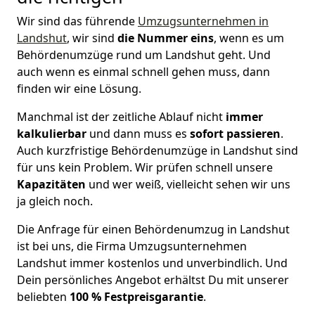
Wir sind das führende
Umzugsunternehmen in
Landshut
, wir sind
die Nummer eins
, wenn es um
Behördenumzüge rund um Landshut geht. Und
auch wenn es einmal schnell gehen muss, dann
finden wir eine Lösung.
Manchmal ist der zeitliche Ablauf nicht
immer
kalkulierbar
und dann muss es
sofort
passieren
.
Auch kurzfristige Behördenumzüge in Landshut sind
für uns kein Problem. Wir prüfen schnell unsere
Kapazitäten
und wer weiß, vielleicht sehen wir uns
ja gleich noch.
Die Anfrage für einen Behördenumzug in Landshut
ist bei uns, die Firma Umzugsunternehmen
Landshut immer kostenlos und unverbindlich. Und
Dein persönliches Angebot erhältst Du mit unserer
beliebten
100 % Festpreisgarantie
.