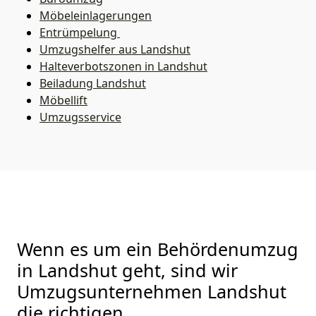
Möbeleinlagerungen
Entrümpelung
Umzugshelfer aus Landshut
Halteverbotszonen in Landshut
Beiladung
Landshut
Möbellift
Umzugsservice
Wenn es um ein Behördenumzug
in Landshut geht, sind wir
Umzugsunternehmen Landshut
die richtigen