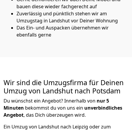
bauen diese wieder fachgerecht auf
Zuverlässig und pünktlich stehen wir am
Umzugstag in Landshut vor Deiner Wohnung
Das Ein- und Auspacken übernehmen wir
ebenfalls gerne
Wir sind die Umzugsfirma für Deinen
Umzug von Landshut nach Potsdam
Du wünschst ein Angebot? Innerhalb von
nur 5
Minuten
bekommst du von uns ein
unverbindliches
Angebot
, das Dich überzeugen wird.
Ein Umzug von Landshut nach Leipzig oder zum