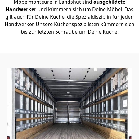
Möbelmonteure in Landshut sind
ausgebildete
Handwerker
und kümmern sich um Deine Möbel. Das
gilt auch für Deine Küche, die Spezialdisziplin für jeden
Handwerker. Unsere Küchenspezialisten kümmern sich
bis zur letzten Schraube um Deine Küche.