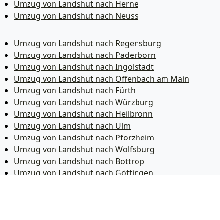
Umzug von Landshut nach Herne
Umzug von Landshut nach Neuss
Umzug von Landshut nach Regensburg
Umzug von Landshut nach Paderborn
Umzug von Landshut nach Ingolstadt
Umzug von Landshut nach Offenbach am Main
Umzug von Landshut nach Fürth
Umzug von Landshut nach Würzburg
Umzug von Landshut nach Heilbronn
Umzug von Landshut nach Ulm
Umzug von Landshut nach Pforzheim
Umzug von Landshut nach Wolfsburg
Umzug von Landshut nach Bottrop
Umzug von Landshut nach Göttingen
Umzug von Landshut nach Reutlingen
Umzug von Landshut nach Bremer­haven
Umzug von Landshut nach Koblenz