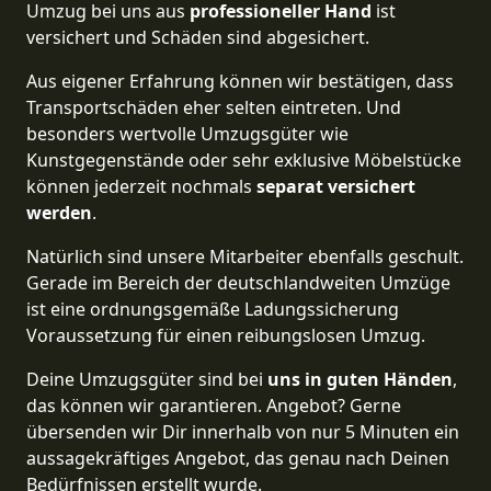
Umzug bei uns aus
professioneller Hand
ist
versichert und Schäden sind abgesichert.
Aus eigener Erfahrung können wir bestätigen, dass
Transportschäden eher selten eintreten. Und
besonders wertvolle Umzugsgüter wie
Kunstgegenstände oder sehr exklusive Möbelstücke
können jederzeit nochmals
separat versichert
werden
.
Natürlich sind unsere Mitarbeiter ebenfalls geschult.
Gerade im Bereich der deutschlandweiten Umzüge
ist eine ordnungsgemäße Ladungssicherung
Voraussetzung für einen reibungslosen Umzug.
Deine Umzugsgüter sind bei
uns in guten Händen
,
das können wir garantieren. Angebot? Gerne
übersenden wir Dir innerhalb von nur 5 Minuten ein
aussagekräftiges Angebot, das genau nach Deinen
Bedürfnissen erstellt wurde.