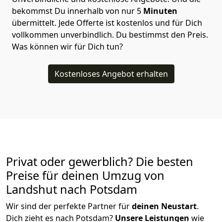
bekommst Du innerhalb von nur
5
Minuten
übermittelt. Jede Offerte ist kostenlos und für Dich
vollkommen unverbindlich. Du bestimmst den Preis.
Was können wir für Dich tun?
Kostenloses Angebot erhalten
Privat oder gewerblich? Die besten
Preise für deinen Umzug von
Landshut nach Potsdam
Wir sind der perfekte Partner für
deinen Neustart
.
Dich zieht es nach Potsdam?
Unsere Leistungen
wie