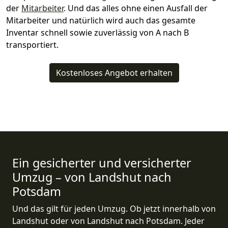
der
Mitarbeiter
. Und das alles ohne einen Ausfall der
Mitarbeiter und natürlich wird auch das gesamte
Inventar schnell sowie zuverlässig von A nach B
transportiert.
Kostenloses Angebot erhalten
Ein gesicherter und versicherter
Umzug – von Landshut nach
Potsdam
Und das gilt für jeden Umzug. Ob jetzt innerhalb von
Landshut oder von Landshut nach Potsdam. Jeder