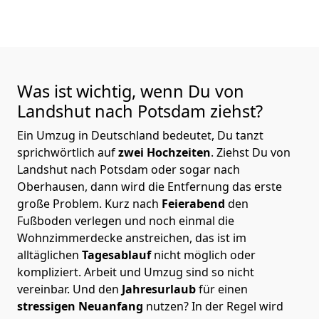
Was ist wichtig, wenn Du von
Landshut nach Potsdam
ziehst?
Ein Umzug in Deutschland bedeutet, Du tanzt
sprichwörtlich auf
zwei Hochzeiten
. Ziehst Du von
Landshut nach Potsdam oder sogar nach
Oberhausen, dann wird die Entfernung das erste
große Problem.
Kurz nach
Feierabend
den
Fußboden verlegen und noch einmal die
Wohnzimmerdecke anstreichen, das ist im
alltäglichen
Tagesablauf
nicht möglich oder
kompliziert.
Arbeit und Umzug sind so nicht
vereinbar. Und den
Jahresurlaub
für einen
stressigen Neuanfang
nutzen? In der Regel wird