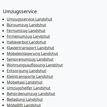
Umzugsservice
Umzugsservice Landshut
Büroumzug Landshut
Fernumzug Landshut
Firmenumzug Landshut
Halteverbot Landshut
Klaviertransport Landshut
Möbeleinlagerung Landshut
Seniorenumzug Landshut
Wohnungsauflösung Landshut
Entsorgung Landshut
Kleintransporte Landshut
Möbeltaxi Landshut
Umzugshelfer Landshut
Behördenumzug Landshut
Beiladung Landshut
Möbellift Landshut