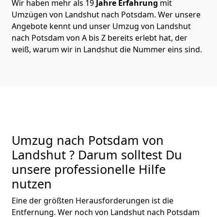
Wir haben mehr als 19
Jahre Erfahrung
mit
Umzügen von Landshut nach Potsdam. Wer unsere
Angebote kennt und unser Umzug von Landshut
nach Potsdam von A bis Z bereits erlebt hat, der
weiß, warum wir in Landshut die Nummer eins sind.
Umzug nach Potsdam von
Landshut ? Darum solltest Du
unsere professionelle Hilfe
nutzen
Eine der größten Herausforderungen ist die
Entfernung. Wer noch von Landshut nach Potsdam