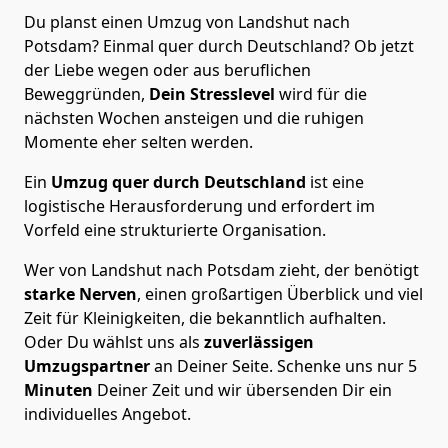
Du planst einen Umzug von Landshut nach
Potsdam? Einmal quer durch Deutschland? Ob jetzt
der Liebe wegen oder aus beruflichen
Beweggründen,
Dein Stresslevel
wird für die
nächsten Wochen ansteigen und die ruhigen
Momente eher selten werden.
Ein
Umzug quer durch Deutschland
ist eine
logistische Herausforderung und erfordert im
Vorfeld eine strukturierte Organisation.
Wer von Landshut nach Potsdam zieht, der benötigt
starke Nerven
, einen großartigen Überblick und viel
Zeit für Kleinigkeiten, die bekanntlich aufhalten.
Oder Du wählst uns als
zuverlässigen
Umzugspartner
an Deiner Seite. Schenke uns nur
5
Minuten
Deiner Zeit und wir übersenden Dir ein
individuelles Angebot.