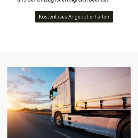
Kostenloses Angebot erhalten