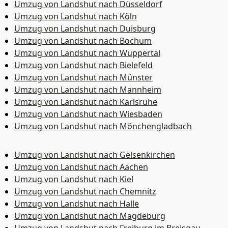
Umzug von Landshut nach Düsseldorf
Umzug von Landshut nach Köln
Umzug von Landshut nach Duisburg
Umzug von Landshut nach Bochum
Umzug von Landshut nach Wuppertal
Umzug von Landshut nach Bielefeld
Umzug von Landshut nach Münster
Umzug von Landshut nach Mannheim
Umzug von Landshut nach Karlsruhe
Umzug von Landshut nach Wiesbaden
Umzug von Landshut nach Mönchen­gladbach
Umzug von Landshut nach Gelsenkirchen
Umzug von Landshut nach Aachen
Umzug von Landshut nach Kiel
Umzug von Landshut nach Chemnitz
Umzug von Landshut nach Halle
Umzug von Landshut nach Magdeburg