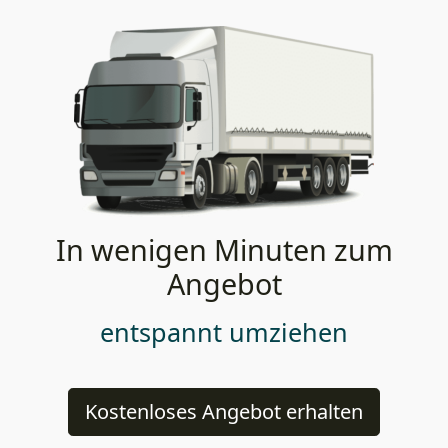
In wenigen Minuten zum
Angebot
entspannt umziehen
Kostenloses Angebot erhalten