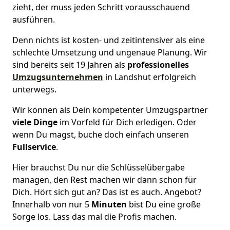
zieht, der muss jeden Schritt vorausschauend
ausführen.
Denn nichts ist kosten- und zeitintensiver als eine
schlechte Umsetzung und ungenaue Planung. Wir
sind bereits seit 19 Jahren als
professionelles
Umzugsunternehmen
in Landshut erfolgreich
unterwegs.
Wir können als Dein kompetenter Umzugspartner
viele Dinge
im Vorfeld für Dich erledigen. Oder
wenn Du magst, buche doch einfach unseren
Fullservice
.
Hier brauchst Du nur die Schlüsselübergabe
managen, den Rest machen wir dann schon für
Dich. Hört sich gut an? Das ist es auch. Angebot?
Innerhalb von nur 5
Minuten
bist Du eine große
Sorge los. Lass das mal die Profis machen.