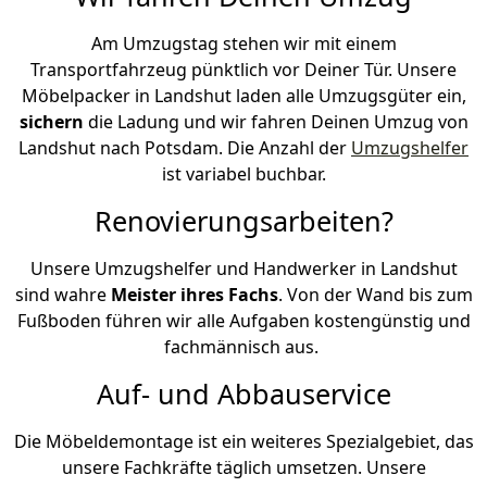
Am Umzugstag stehen wir mit einem
Transportfahrzeug pünktlich vor Deiner Tür. Unsere
Möbelpacker in Landshut laden alle Umzugsgüter ein,
sichern
die Ladung und wir fahren Deinen Umzug von
Landshut nach Potsdam. Die Anzahl der
Umzugshelfer
ist variabel buchbar.
Renovierungsarbeiten?
Unsere Umzugshelfer und Handwerker in Landshut
sind wahre
Meister ihres Fachs
. Von der Wand bis zum
Fußboden führen wir alle Aufgaben kostengünstig und
fachmännisch aus.
Auf- und Abbauservice
Die Möbeldemontage ist ein weiteres Spezialgebiet, das
unsere Fachkräfte täglich umsetzen. Unsere