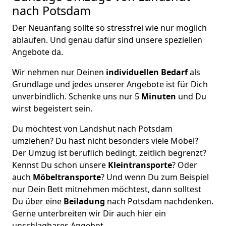
nach Potsdam
Der Neuanfang sollte so stressfrei wie nur möglich
ablaufen. Und genau dafür sind unsere speziellen
Angebote da.
Wir nehmen nur Deinen
individuellen Bedarf
als
Grundlage und jedes unserer Angebote ist für Dich
unverbindlich. Schenke uns nur 5
Minuten
und Du
wirst begeistert sein.
Du möchtest von Landshut nach Potsdam
umziehen? Du hast nicht besonders viele Möbel?
Der Umzug ist beruflich bedingt, zeitlich begrenzt?
Kennst Du schon unsere
Kleintransporte
? Oder
auch
Möbeltransporte
? Und wenn Du zum Beispiel
nur Dein Bett mitnehmen möchtest, dann solltest
Du über eine
Beiladung
nach Potsdam nachdenken.
Gerne unterbreiten wir Dir auch hier ein
unschlagbares Angebot.