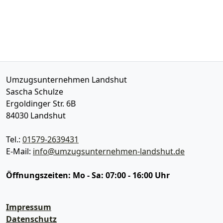
Umzugsunternehmen Landshut
Sascha Schulze
Ergoldinger Str. 6B
84030
Landshut
Tel.:
01579-2639431
E-Mail:
info@umzugsunternehmen-landshut.de
Öffnungszeiten:
Mo - Sa: 07:00 - 16:00 Uhr
Impressum
Datenschutz