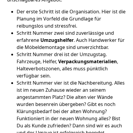
Der erste Schritt ist die Organisation. Hier ist die
Planung im Vorfeld die Grundlage für
reibungslos und stressfrei.
Schritt Nummer zwei sind zuverlässige und
erfahrene
Umzugshelfer
. Auch Handwerker für
die Möbeldemontage sind unverzichtbar.
Schritt Nummer drei ist der Umzugstag.
Fahrzeuge, Helfer,
Verpackungsmaterialien
,
Halteverbotszonen, alles muss pünktlich
verfügbar sein.
Schritt Nummer vier ist die Nachbereitung. Alles
ist im neuen Zuhause wieder an seinem
angestammten Platz? Die alten vier Wände
wurden besenrein übergeben? Gibt es noch
Klärungsbedarf bei der alten Wohnung?
Funktioniert in der neuen Wohnung alles? Bist
Du als Kunde zufrieden? Dann sind wir es auch
und der Umzug ist erfolgreich beendet.