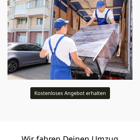
Kostenloses Angebot erhalten
Wir fahren Deinen Umzug