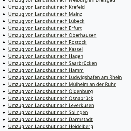
Umzug von Landshut nach Freiburg im Breisgau
Umzug von Landshut nach Krefeld
Umzug von Landshut nach Mainz
Umzug von Landshut nach Lübeck
Umzug von Landshut nach Erfurt
Umzug von Landshut nach Oberhausen
Umzug von Landshut nach Rostock
Umzug von Landshut nach Kassel
Umzug von Landshut nach Hagen
Umzug von Landshut nach Saarbrücken
Umzug von Landshut nach Hamm
Umzug von Landshut nach Ludwigshafen am Rhein
Umzug von Landshut nach Mülheim an der Ruhr
Umzug von Landshut nach Oldenburg
Umzug von Landshut nach Osnabrück
Umzug von Landshut nach Leverkusen
Umzug von Landshut nach Solingen
Umzug von Landshut nach Darmstadt
Umzug von Landshut nach Heidelberg