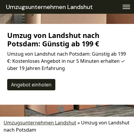
Umzugsunternehmen Landshut
Umzug von Landshut nach
Potsdam: Günstig ab 199 €
Umzug von Landshut nach Potsdam: Günstig ab 199
€: Kostenloses Angebot in nur 5 Minuten erhalten ✓
über 19 Jahren Erfahrung
Angebot einholen
Umzugsunternehmen Landshut
»
Umzug von Landshut
nach Potsdam