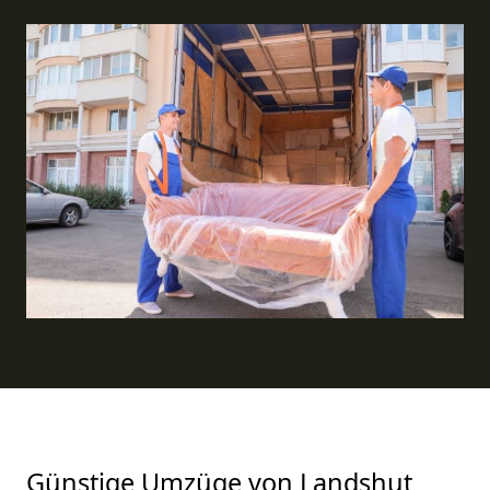
Günstige Umzüge von Landshut