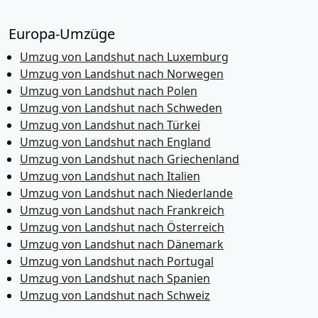
Europa-Umzüge
Umzug von Landshut nach Luxemburg
Umzug von Landshut nach Norwegen
Umzug von Landshut nach Polen
Umzug von Landshut nach Schweden
Umzug von Landshut nach Türkei
Umzug von Landshut nach England
Umzug von Landshut nach Griechenland
Umzug von Landshut nach Italien
Umzug von Landshut nach Niederlande
Umzug von Landshut nach Frankreich
Umzug von Landshut nach Österreich
Umzug von Landshut nach Dänemark
Umzug von Landshut nach Portugal
Umzug von Landshut nach Spanien
Umzug von Landshut nach Schweiz