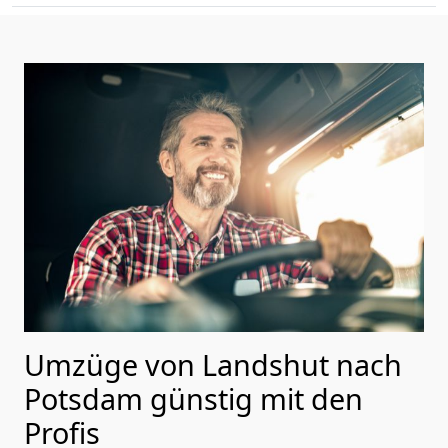
Umzüge von Landshut nach
Potsdam günstig mit den
Profis