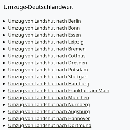
Umzüge-Deutschlandweit
Umzug von Landshut nach Berlin
Umzug von Landshut nach Bonn
Umzug von Landshut nach Essen
Umzug von Landshut nach Leipzig
Umzug von Landshut nach Bremen
Umzug von Landshut nach Cottbus
Umzug von Landshut nach Dresden
Umzug von Landshut nach Potsdam
Umzug von Landshut nach Stuttgart
Umzug von Landshut nach Hamburg
Umzug von Landshut nach Frankfurt am Main
Umzug von Landshut nach München
Umzug von Landshut nach Nürnberg
Umzug von Landshut nach Augsburg
Umzug von Landshut nach Hannover
Umzug von Landshut nach Dortmund