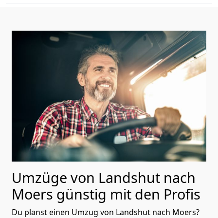
Umzüge von Landshut nach
Moers günstig mit den Profis
Du planst einen Umzug von Landshut nach Moers?