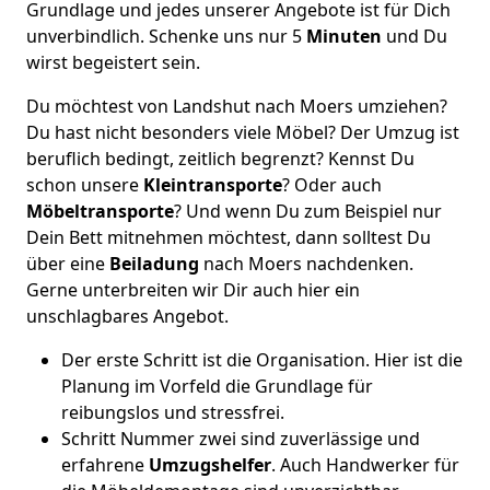
Grundlage und jedes unserer Angebote ist für Dich
unverbindlich. Schenke uns nur 5
Minuten
und Du
wirst begeistert sein.
Du möchtest von Landshut nach Moers umziehen?
Du hast nicht besonders viele Möbel? Der Umzug ist
beruflich bedingt, zeitlich begrenzt? Kennst Du
schon unsere
Kleintransporte
? Oder auch
Möbeltransporte
? Und wenn Du zum Beispiel nur
Dein Bett mitnehmen möchtest, dann solltest Du
über eine
Beiladung
nach Moers nachdenken.
Gerne unterbreiten wir Dir auch hier ein
unschlagbares Angebot.
Der erste Schritt ist die Organisation. Hier ist die
Planung im Vorfeld die Grundlage für
reibungslos und stressfrei.
Schritt Nummer zwei sind zuverlässige und
erfahrene
Umzugshelfer
. Auch Handwerker für