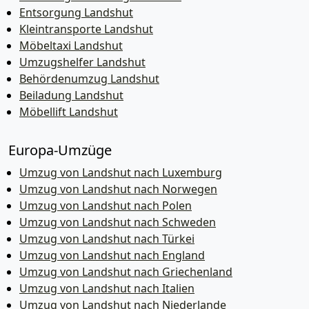
Entsorgung Landshut
Kleintransporte Landshut
Möbeltaxi Landshut
Umzugshelfer Landshut
Behördenumzug Landshut
Beiladung Landshut
Möbellift Landshut
Europa-Umzüge
Umzug von Landshut nach Luxemburg
Umzug von Landshut nach Norwegen
Umzug von Landshut nach Polen
Umzug von Landshut nach Schweden
Umzug von Landshut nach Türkei
Umzug von Landshut nach England
Umzug von Landshut nach Griechenland
Umzug von Landshut nach Italien
Umzug von Landshut nach Niederlande