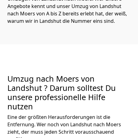
Angebote kennt und unser Umzug von Landshut
nach Moers von A bis Z bereits erlebt hat, der weiß,
warum wir in Landshut die Nummer eins sind.
Umzug nach Moers von
Landshut ? Darum solltest Du
unsere professionelle Hilfe
nutzen
Eine der größten Herausforderungen ist die
Entfernung. Wer noch von Landshut nach Moers
zieht, der muss jeden Schritt vorausschauend