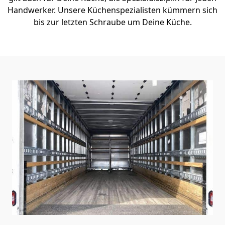
Handwerker. Unsere Küchenspezialisten kümmern sich
bis zur letzten Schraube um Deine Küche.