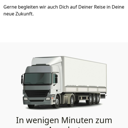
Gerne begleiten wir auch Dich auf Deiner Reise in Deine
neue Zukunft.
In wenigen Minuten zum