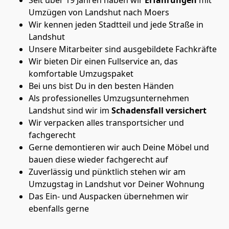
Umzügen von Landshut nach Moers
Wir kennen jeden Stadtteil und jede Straße in
Landshut
Unsere Mitarbeiter sind ausgebildete Fachkräfte
Wir bieten Dir einen Fullservice an, das
komfortable Umzugspaket
Bei uns bist Du in den besten Händen
Als professionelles Umzugsunternehmen
Landshut sind wir im
Schadensfall versichert
Wir verpacken alles transportsicher und
fachgerecht
Gerne demontieren wir auch Deine Möbel und
bauen diese wieder fachgerecht auf
Zuverlässig und pünktlich stehen wir am
Umzugstag in Landshut vor Deiner Wohnung
Das Ein- und Auspacken übernehmen wir
ebenfalls gerne