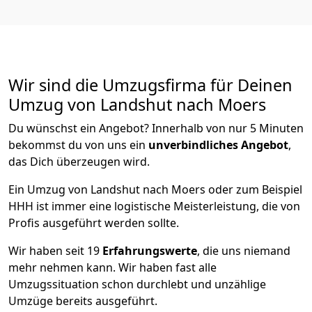
Wir sind die Umzugsfirma für Deinen
Umzug von Landshut nach Moers
Du wünschst ein Angebot? Innerhalb von nur 5 Minuten
bekommst du von uns ein
unverbindliches Angebot
,
das Dich überzeugen wird.
Ein Umzug von Landshut nach Moers oder zum Beispiel
HHH ist immer eine logistische Meisterleistung, die von
Profis ausgeführt werden sollte.
Wir haben seit
19
Erfahrungswerte
, die uns niemand
mehr nehmen kann. Wir haben fast alle
Umzugssituation schon durchlebt und unzählige
Umzüge bereits ausgeführt.