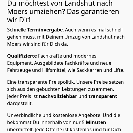
Du möchtest von Landshut nach
Moers
umziehen? Das garantieren
wir Dir!
Schnelle
Terminvergabe
.
Auch wenn es mal schnell
gehen muss, mit Deinem Umzug von Landshut nach
Moers wir sind für Dich da.
Qualifizierte
Fachkräfte und modernes
Equipment.
Ausgebildete Fachkräfte und neue
Fahrzeuge und Hilfsmittel, wie Sackkarren und Lifte.
Eine transparente Preispolitik.
Unsere Preise setzen
sich aus den gebuchten Leistungen zusammen.
Jeder Preis ist
nachvollziehbar
und
transparent
dargestellt.
Unverbindliche und kostenlose Angebote.
Und die
bekommst Du innerhalb von nur
5
Minuten
übermittelt. Jede Offerte ist kostenlos und für Dich