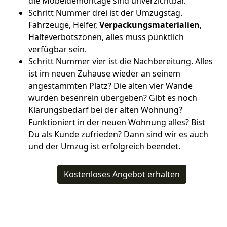
die Möbeldemontage sind unverzichtbar.
Schritt Nummer drei ist der Umzugstag.
Fahrzeuge, Helfer,
Verpackungsmaterialien
,
Halteverbotszonen, alles muss pünktlich
verfügbar sein.
Schritt Nummer vier ist die Nachbereitung. Alles
ist im neuen Zuhause wieder an seinem
angestammten Platz? Die alten vier Wände
wurden besenrein übergeben? Gibt es noch
Klärungsbedarf bei der alten Wohnung?
Funktioniert in der neuen Wohnung alles? Bist
Du als Kunde zufrieden? Dann sind wir es auch
und der Umzug ist erfolgreich beendet.
Kostenloses Angebot erhalten