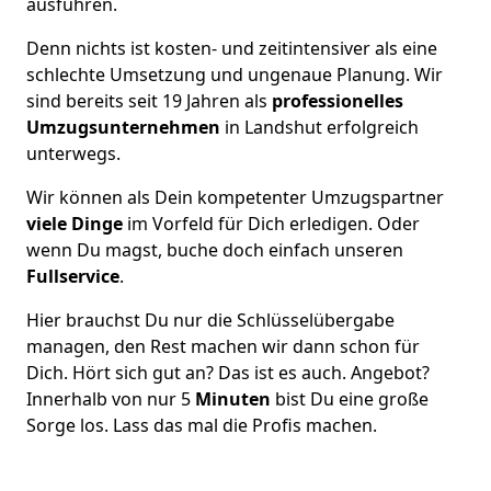
ausführen.
Denn nichts ist kosten- und zeitintensiver als eine
schlechte Umsetzung und ungenaue Planung. Wir
sind bereits seit 19 Jahren als
professionelles
Umzugsunternehmen
in Landshut erfolgreich
unterwegs.
Wir können als Dein kompetenter Umzugspartner
viele Dinge
im Vorfeld für Dich erledigen. Oder
wenn Du magst, buche doch einfach unseren
Fullservice
.
Hier brauchst Du nur die Schlüsselübergabe
managen, den Rest machen wir dann schon für
Dich. Hört sich gut an? Das ist es auch. Angebot?
Innerhalb von nur 5
Minuten
bist Du eine große
Sorge los. Lass das mal die Profis machen.