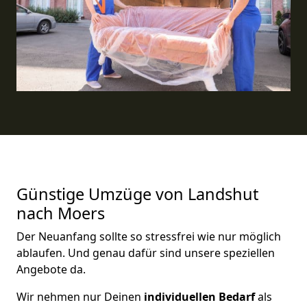
Günstige Umzüge von Landshut
nach Moers
Der Neuanfang sollte so stressfrei wie nur möglich
ablaufen. Und genau dafür sind unsere speziellen
Angebote da.
Wir nehmen nur Deinen
individuellen Bedarf
als