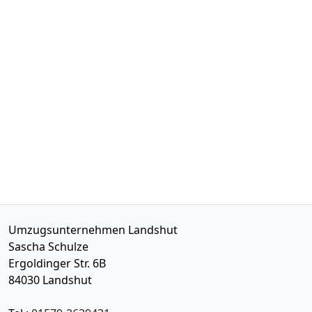
Umzugsunternehmen Landshut
Sascha Schulze
Ergoldinger Str. 6B
84030
Landshut