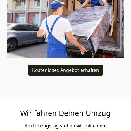
Kostenloses Angebot erhalten
Wir fahren Deinen Umzug
Am Umzugstag stehen wir mit einem