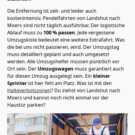
Die Entfernung ist zeit- und leider auch
kostenintensiv. Pendelfahrten von Landshut nach
Moers sind nicht täglich ausführbar.
Der logistische
Ablauf muss zu
100 % passen
. Jede vergessene
Umzugskiste bedeutet eine weitere Extrafahrt. Was
die bei uns nicht passieren, wird.
Der Umzugstag
muss detailliert geplant und auch umgesetzt
werden. Alle Umzugshelfer müssen pünktlich vor
Ort sein. Der
Umzugswagen
muss garantiert auch
für diesen Umzug ausgelegt sein. Ein
kleiner
Sprinter
ist hier fehl am Platz. Was ist mit den
Halteverbotszonen
? Du ziehst von Landshut nach
Moers und kannst noch nicht einmal vor der
Haustür parken?