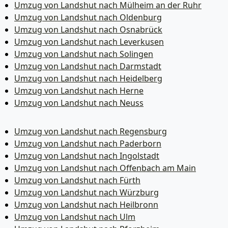
Umzug von Landshut nach Mülheim an der Ruhr
Umzug von Landshut nach Oldenburg
Umzug von Landshut nach Osnabrück
Umzug von Landshut nach Leverkusen
Umzug von Landshut nach Solingen
Umzug von Landshut nach Darmstadt
Umzug von Landshut nach Heidelberg
Umzug von Landshut nach Herne
Umzug von Landshut nach Neuss
Umzug von Landshut nach Regensburg
Umzug von Landshut nach Paderborn
Umzug von Landshut nach Ingolstadt
Umzug von Landshut nach Offenbach am Main
Umzug von Landshut nach Fürth
Umzug von Landshut nach Würzburg
Umzug von Landshut nach Heilbronn
Umzug von Landshut nach Ulm