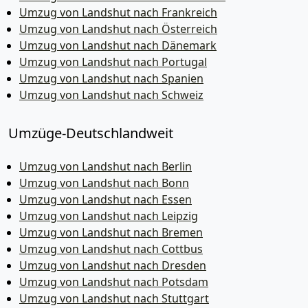
Umzug von Landshut nach Frankreich
Umzug von Landshut nach Österreich
Umzug von Landshut nach Dänemark
Umzug von Landshut nach Portugal
Umzug von Landshut nach Spanien
Umzug von Landshut nach Schweiz
Umzüge-Deutschlandweit
Umzug von Landshut nach Berlin
Umzug von Landshut nach Bonn
Umzug von Landshut nach Essen
Umzug von Landshut nach Leipzig
Umzug von Landshut nach Bremen
Umzug von Landshut nach Cottbus
Umzug von Landshut nach Dresden
Umzug von Landshut nach Potsdam
Umzug von Landshut nach Stuttgart