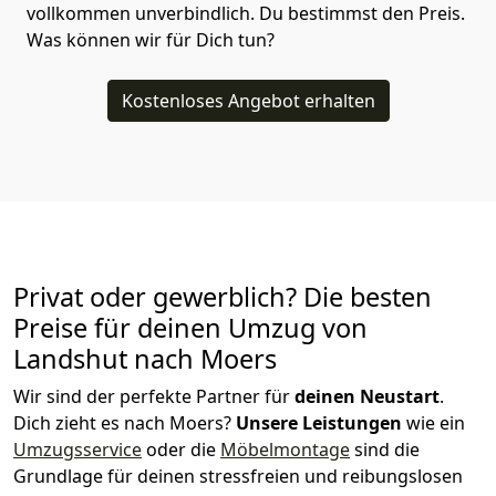
vollkommen unverbindlich. Du bestimmst den Preis.
Was können wir für Dich tun?
Kostenloses Angebot erhalten
Privat oder gewerblich? Die besten
Preise für deinen Umzug von
Landshut nach Moers
Wir sind der perfekte Partner für
deinen Neustart
.
Dich zieht es nach Moers?
Unsere Leistungen
wie ein
Umzugsservice
oder die
Möbelmontage
sind die
Grundlage für deinen stressfreien und reibungslosen