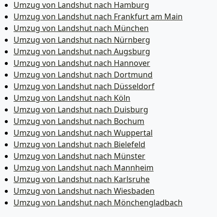
Umzug von Landshut nach Hamburg
Umzug von Landshut nach Frankfurt am Main
Umzug von Landshut nach München
Umzug von Landshut nach Nürnberg
Umzug von Landshut nach Augsburg
Umzug von Landshut nach Hannover
Umzug von Landshut nach Dortmund
Umzug von Landshut nach Düsseldorf
Umzug von Landshut nach Köln
Umzug von Landshut nach Duisburg
Umzug von Landshut nach Bochum
Umzug von Landshut nach Wuppertal
Umzug von Landshut nach Bielefeld
Umzug von Landshut nach Münster
Umzug von Landshut nach Mannheim
Umzug von Landshut nach Karlsruhe
Umzug von Landshut nach Wiesbaden
Umzug von Landshut nach Mönchen­gladbach