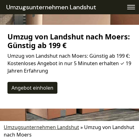
Umzugsunternehmen Landshut
Umzug von Landshut nach Moers:
Günstig ab 199 €
Umzug von Landshut nach Moers: Günstig ab 199 €:
Kostenloses Angebot in nur 5 Minuten erhalten ✓ 19
Jahren Erfahrung
Angebot einholen
Umzugsunternehmen Landshut
»
Umzug von Landshut
nach Moers