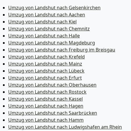
Umzug von Landshut nach Gelsenkirchen
Umzug von Landshut nach Aachen
Umzug von Landshut nach Kiel
Umzug von Landshut nach Chemnitz
Umzug von Landshut nach Halle
Umzug von Landshut nach Magdeburg
Umzug von Landshut nach Freiburg im Breisgau
Umzug von Landshut nach Krefeld
Umzug von Landshut nach Mainz
Umzug von Landshut nach Lübeck
Umzug von Landshut nach Erfurt
Umzug von Landshut nach Oberhausen
Umzug von Landshut nach Rostock
Umzug von Landshut nach Kassel
Umzug von Landshut nach Hagen
Umzug von Landshut nach Saarbrücken
Umzug von Landshut nach Hamm
Umzug von Landshut nach Ludwigshafen am Rhein