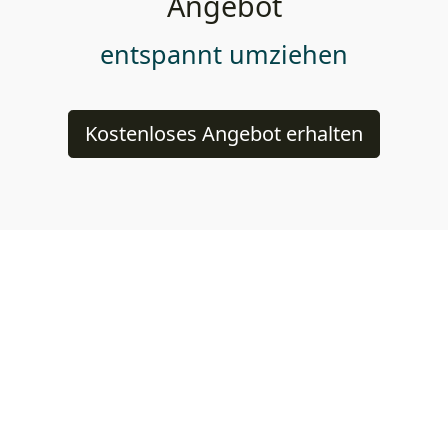
Angebot
entspannt umziehen
Kostenloses Angebot erhalten