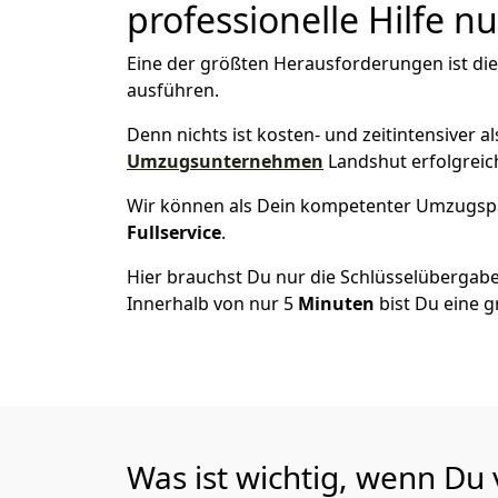
professionelle Hilfe n
Eine der größten Herausforderungen ist di
ausführen.
Denn nichts ist kosten- und zeitintensiver 
Umzugsunternehmen
Landshut erfolgreic
Wir können als Dein kompetenter Umzugsp
Fullservice
.
Hier brauchst Du nur die Schlüsselübergabe
Innerhalb von nur 5
Minuten
bist Du eine g
Was ist wichtig, wenn Du