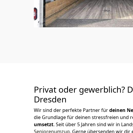
Privat oder gewerblich? 
Dresden
Wir sind der perfekte Partner für
deinen Ne
die Grundlage für deinen stressfreien und 
umsetzt
. Seit über 5 Jahren sind wir in L
Seniorenumzug
.
Gerne übersenden wir dir e