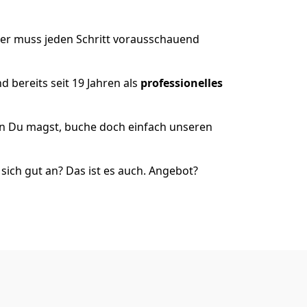
der muss jeden Schritt vorausschauend
 bereits seit 19 Jahren als
professionelles
nn Du magst, buche doch einfach unseren
ich gut an? Das ist es auch. Angebot?