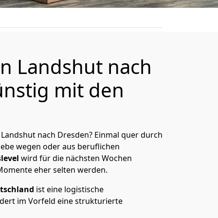
n Landshut nach
nstig mit den
 Landshut nach Dresden? Einmal quer durch
Liebe wegen oder aus beruflichen
level
wird für die nächsten Wochen
 Momente eher selten werden.
tschland
ist eine logistische
ert im Vorfeld eine strukturierte