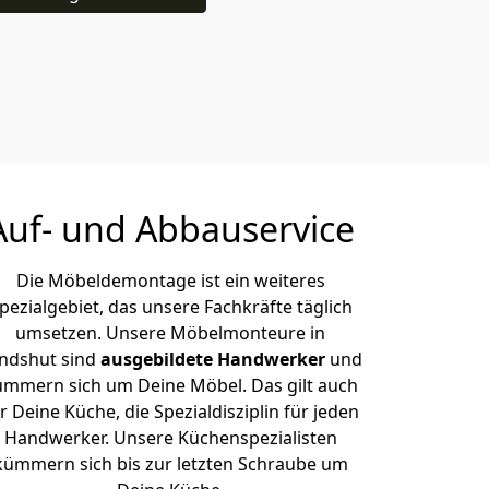
Auf- und Abbauservice
Die Möbeldemontage ist ein weiteres
pezialgebiet, das unsere Fachkräfte täglich
umsetzen. Unsere Möbelmonteure in
ndshut sind
ausgebildete Handwerker
und
ümmern sich um Deine Möbel. Das gilt auch
r Deine Küche, die Spezialdisziplin für jeden
Handwerker. Unsere Küchenspezialisten
kümmern sich bis zur letzten Schraube um