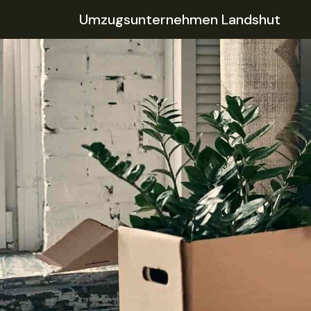
Umzugsunternehmen Landshut