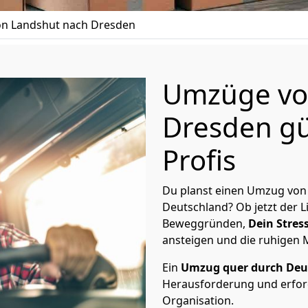
n Landshut nach Dresden
Umzüge vo
Dresden gü
Profis
Du planst einen Umzug von
Deutschland? Ob jetzt der 
Beweggründen,
Dein Stress
ansteigen und die ruhigen
Ein
Umzug quer durch Deu
Herausforderung und erford
Organisation.