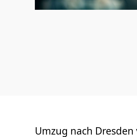
Umzug nach Dresden v