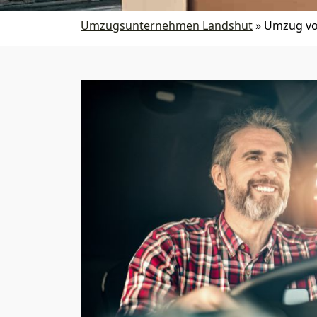
Umzugsunternehmen Landshut
»
Umzug vo